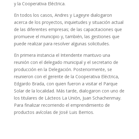
y la Cooperativa Eléctrica.
En todos los casos, Andres y Lageyre dialogaron
acerca de los proyectos, inquietudes y situación actual
de las diferentes empresas; de las capacitaciones que
promueve el municipio y, también, las gestiones que
puede realizar para resolver algunas solicitudes.
En primera instancia el Intendente mantuvo una
reunión con el delegado municipal y el secretario de
producción en la Delegación. Posteriormente, se
reunieron con el gerente de la Cooperativa Eléctrica,
Edgardo Brada, con quien fueron a visitar el Parque
Solar de la localidad. Más tarde, dialogaron con uno de
los titulares de Lácteos La Unión, Juan Schachenmay.
Para finalizar recor
riendo el emprendimiento de
productos avícolas de José Luis Berrios.