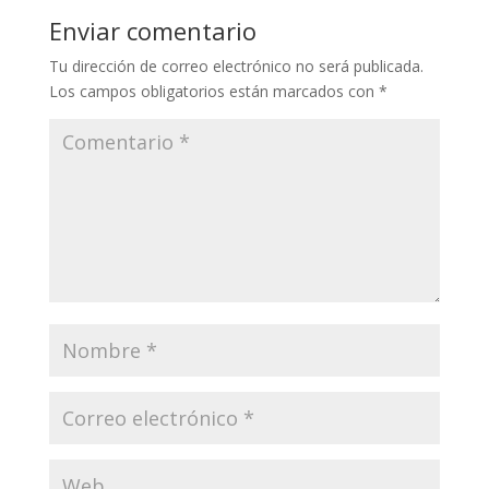
Enviar comentario
Tu dirección de correo electrónico no será publicada.
Los campos obligatorios están marcados con
*