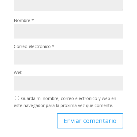
Nombre
*
Correo electrónico
*
Web
Guarda mi nombre, correo electrónico y web en
este navegador para la próxima vez que comente.