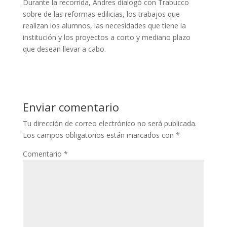
Durante la recorrida, Andres dialogó con Trabucco
sobre de las reformas edilicias, los trabajos que
realizan los alumnos, las necesidades que tiene la
institución y los proyectos a corto y mediano plazo
que desean llevar a cabo.
Enviar comentario
Tu dirección de correo electrónico no será publicada.
Los campos obligatorios están marcados con
*
Comentario
*