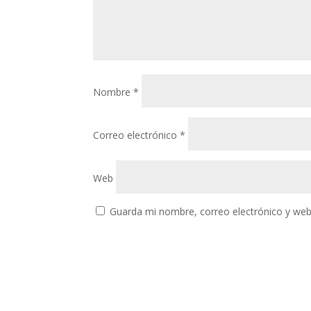
Nombre
*
Correo electrónico
*
Web
Guarda mi nombre, correo electrónico y web