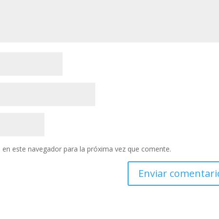
 en este navegador para la próxima vez que comente.