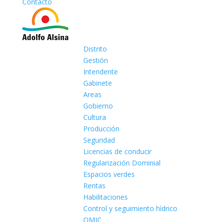
Contacto
Distrito
Gestión
Intendente
Gabinete
Areas
Gobierno
Cultura
Producción
Seguridad
Licencias de conducir
Regularización Dominial
Espacios verdes
Rentas
Habilitaciones
Control y seguimiento hídrico
OMIC