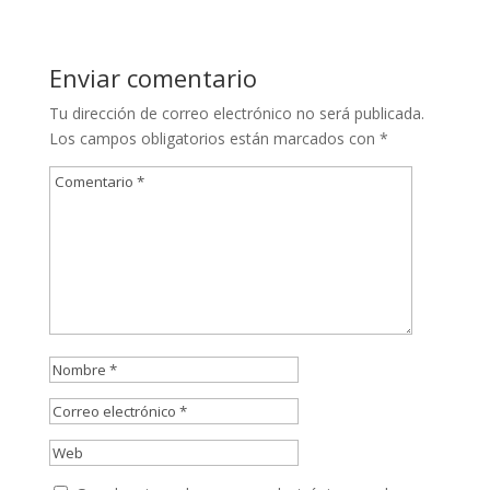
Enviar comentario
Tu dirección de correo electrónico no será publicada.
Los campos obligatorios están marcados con
*