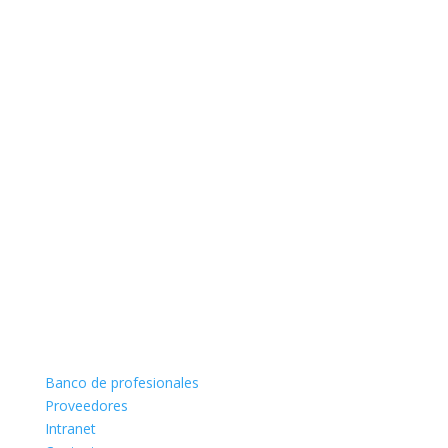
Banco de profesionales
Proveedores
Intranet