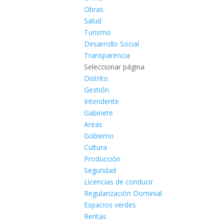
Obras
Salud
Turismo
Desarrollo Social
Transparencia
Seleccionar página
Distrito
Gestión
Intendente
Gabinete
Areas
Gobierno
Cultura
Producción
Seguridad
Licencias de conducir
Regularización Dominial
Espacios verdes
Rentas