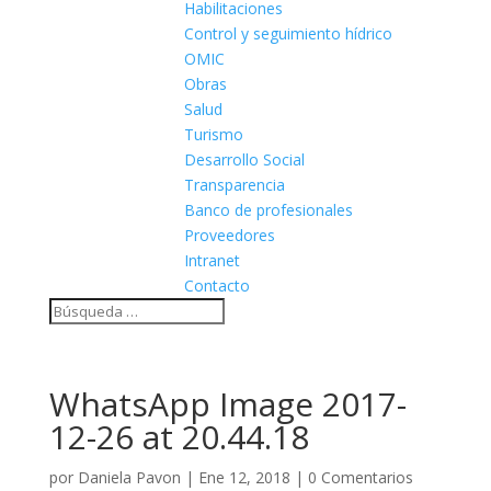
Habilitaciones
Control y seguimiento hídrico
OMIC
Obras
Salud
Turismo
Desarrollo Social
Transparencia
Banco de profesionales
Proveedores
Intranet
Contacto
WhatsApp Image 2017-
12-26 at 20.44.18
por
Daniela Pavon
|
Ene 12, 2018
|
0 Comentarios