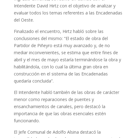
Intendente David Hirtz con el objetivo de analizar y
evaluar todos los temas referentes a las Encadenadas
del Oeste.
Finalizado el encuentro, Hirtz habló sobre las
conclusiones del mismo: “El estado de obra del
Partidor de Piñeyro está muy avanzado y, de no
mediar inconvenientes, se estima que entre fines de
abril y el mes de mayo estaría terminándose la obra y
habilitándola, con lo cual la última gran obra en
construcción en el sistema de las Encadenadas
quedaría concluida”.
El Intendente habló también de las obras de carácter
menor como reparaciones de puentes y
ensanchamientos de canales, pero destacó la
importancia de que las obras esenciales estén
funcionando.
El Jefe Comunal de Adolfo Alsina destacó la