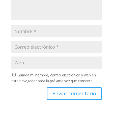
Guarda mi nombre, correo electrónico y web en
este navegador para la próxima vez que comente.