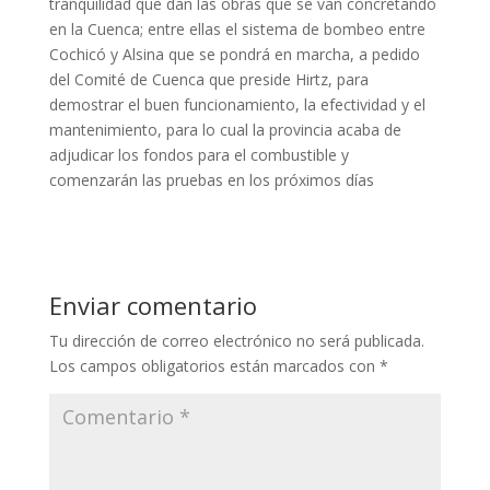
tranquilidad que dan las obras que se van concretando
en la Cuenca; entre ellas el sistema de bombeo entre
Cochicó y Alsina que se pondrá en marcha, a pedido
del Comité de Cuenca que preside Hirtz, para
demostrar el buen funcionamiento, la efectividad y el
mantenimiento, para lo cual la provincia acaba de
adjudicar los fondos para el combustible y
comenzarán las pruebas en los próximos días
Enviar comentario
Tu dirección de correo electrónico no será publicada.
Los campos obligatorios están marcados con
*