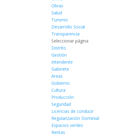
Obras
Salud
Turismo
Desarrollo Social
Transparencia
Seleccionar página
Distrito
Gestión
Intendente
Gabinete
Areas
Gobierno
Cultura
Producción
Seguridad
Licencias de conducir
Regularización Dominial
Espacios verdes
Rentas