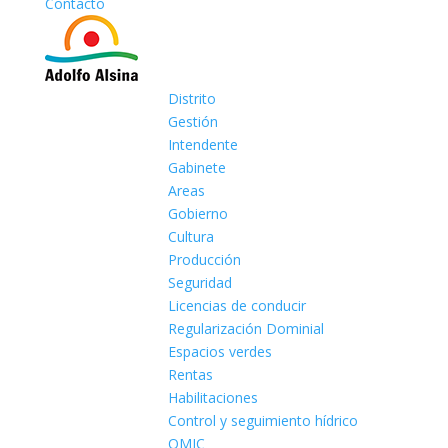
Contacto
Distrito
Gestión
Intendente
Gabinete
Areas
Gobierno
Cultura
Producción
Seguridad
Licencias de conducir
Regularización Dominial
Espacios verdes
Rentas
Habilitaciones
Control y seguimiento hídrico
OMIC