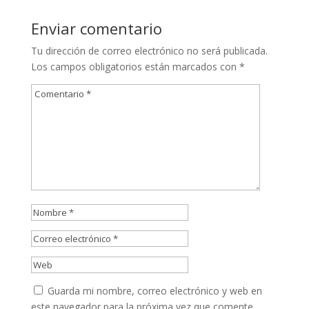
Enviar comentario
Tu dirección de correo electrónico no será publicada.
Los campos obligatorios están marcados con
*
Guarda mi nombre, correo electrónico y web en
este navegador para la próxima vez que comente.