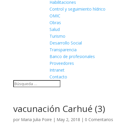
Habilitaciones
Control y seguimiento hídrico
OMIC
Obras
Salud
Turismo
Desarrollo Social
Transparencia
Banco de profesionales
Proveedores
Intranet
Contacto
vacunación Carhué (3)
por
Maria Julia Poire
|
May 2, 2018
|
0 Comentarios