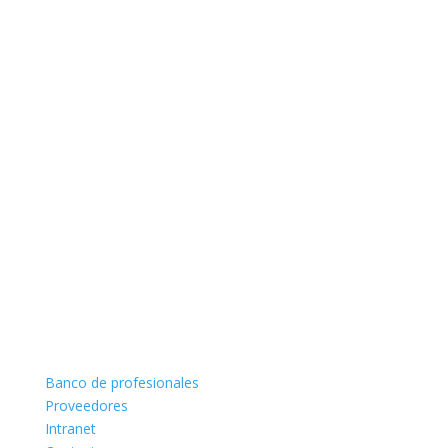
Banco de profesionales
Proveedores
Intranet