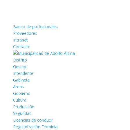
Banco de profesionales
Proveedores
Intranet
Contacto
Distrito
Gestión
Intendente
Gabinete
Areas
Gobierno
Cultura
Producción
Seguridad
Licencias de conducir
Regularización Dominial