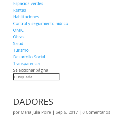
Espacios verdes
Rentas
Habilitaciones
Control y seguimiento hídrico
OMIC
Obras
Salud
Turismo
Desarrollo Social
Transparencia
Seleccionar página
DADORES
por
Maria Julia Poire
|
Sep 6, 2017
|
0 Comentarios