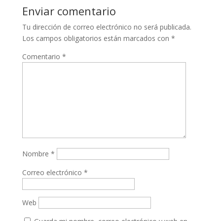
Enviar comentario
Tu dirección de correo electrónico no será publicada.
Los campos obligatorios están marcados con
*
Comentario
*
Nombre
*
Correo electrónico
*
Web