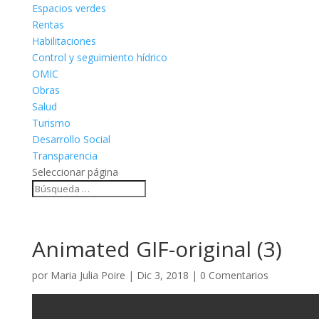
Espacios verdes
Rentas
Habilitaciones
Control y seguimiento hídrico
OMIC
Obras
Salud
Turismo
Desarrollo Social
Transparencia
Seleccionar página
Animated GIF-original (3)
por
Maria Julia Poire
|
Dic 3, 2018
|
0 Comentarios