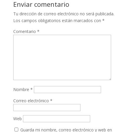
Enviar comentario
Tu dirección de correo electrónico no será publicada.
Los campos obligatorios están marcados con
*
Comentario
*
Nombre
*
Correo electrónico
*
Web
Guarda mi nombre, correo electrónico y web en