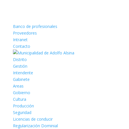
Banco de profesionales
Proveedores
Intranet
Contacto
Distrito
Gestión
Intendente
Gabinete
Areas
Gobierno
Cultura
Producción
Seguridad
Licencias de conducir
Regularización Dominial