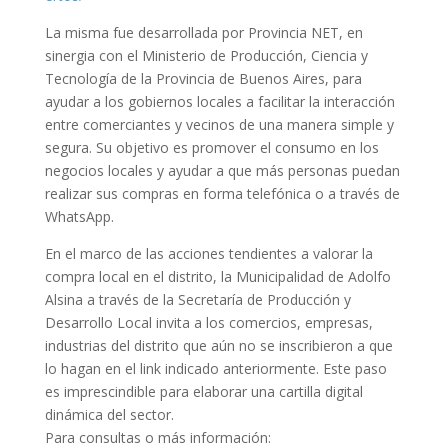
La misma fue desarrollada por Provincia NET, en
sinergia con el Ministerio de Producción, Ciencia y
Tecnología de la Provincia de Buenos Aires, para
ayudar a los gobiernos locales a facilitar la interacción
entre comerciantes y vecinos de una manera simple y
segura. Su objetivo es promover el consumo en los
negocios locales y ayudar a que más personas puedan
realizar sus compras en forma telefónica o a través de
WhatsApp.
En el marco de las acciones tendientes a valorar la
compra local en el distrito, la Municipalidad de Adolfo
Alsina a través de la Secretaría de Producción y
Desarrollo Local invita a los comercios, empresas,
industrias del distrito que aún no se inscribieron a que
lo hagan en el link indicado anteriormente. Este paso
es imprescindible para elaborar una cartilla digital
dinámica del sector.
Para consultas o más información: