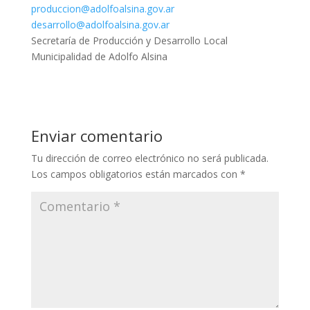
produccion@adolfoalsina.gov.ar
desarrollo@adolfoalsina.gov.ar
Secretaría de Producción y Desarrollo Local
Municipalidad de Adolfo Alsina
Enviar comentario
Tu dirección de correo electrónico no será publicada.
Los campos obligatorios están marcados con
*