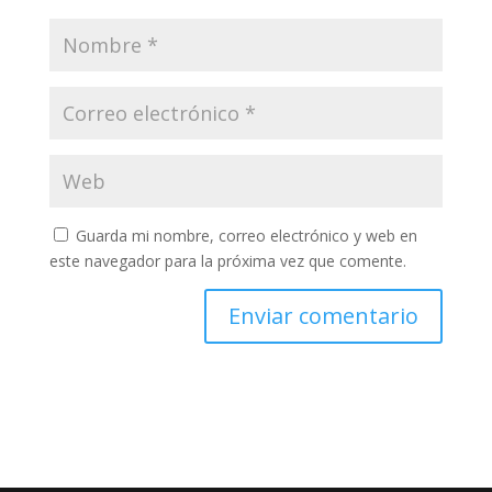
Guarda mi nombre, correo electrónico y web en
este navegador para la próxima vez que comente.