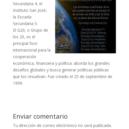
Secundaria 4, el
Instituto San José,
la Escuela
Secundaria 5.
El G20, o Grupo de
los 20, es el
principal foro
internacional para la
cooperación
económica, financiera y política: aborda los grandes
desafíos globales y busca generar políticas públicas
que los resuelvan. Fue creado el 25 de septiembre de
1999.
Enviar comentario
Tu dirección de correo electrónico no será publicada.