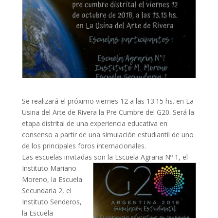
Se realizará el próximo viernes 12 a las 13.15 hs. en La
Usina del Arte de Rivera la Pre Cumbre del G20. Será la
etapa distrital de una experiencia educativa en
consenso a partir de una simulación estudiantil de uno
de los principales foros internacionales.
Las escuelas invitadas son la Escuela Agraria Nº
1, el
Instituto Mariano
Moreno, la Escuela
Secundaria 2, el
Instituto Senderos,
la Escuela