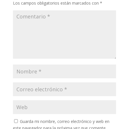
Los campos obligatorios están marcados con
*
Guarda mi nombre, correo electrónico y web en
este navegador para la próxima vez que comente.