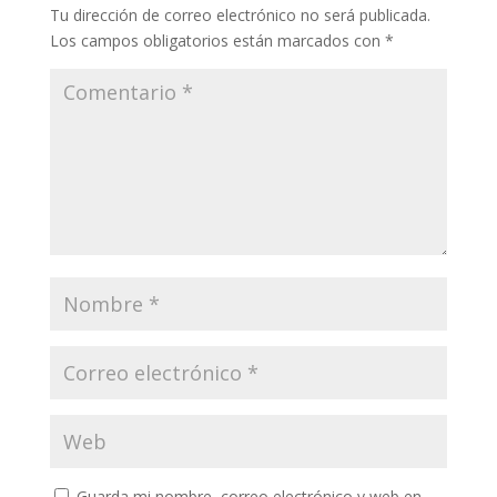
Tu dirección de correo electrónico no será publicada.
Los campos obligatorios están marcados con
*
Guarda mi nombre, correo electrónico y web en