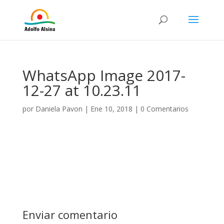
WhatsApp Image 2017-
12-27 at 10.23.11
por
Daniela Pavon
|
Ene 10, 2018
|
0 Comentarios
Enviar comentario