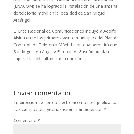
(ENACOM) se ha logrado la instalación de una antena
de telefonía móvil en la localidad de San Miguel
Arcángel.
El Ente Nacional de Comunicaciones incluyó a Adolfo
Alsina entre los primeros veinte municipios del Plan de
Conexión de Telefonía Móvil. La antena permitirá que
San Miguel Arcángel y Esteban A. Gascón puedan
superar las dificultades de conexión.
Enviar comentario
Tu dirección de correo electrónico no será publicada.
Los campos obligatorios están marcados con
*
Comentario
*