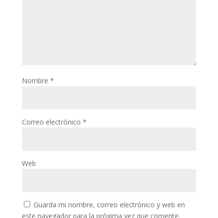
Nombre
*
Correo electrónico
*
Web
Guarda mi nombre, correo electrónico y web en
este navegador para la próxima vez que comente.