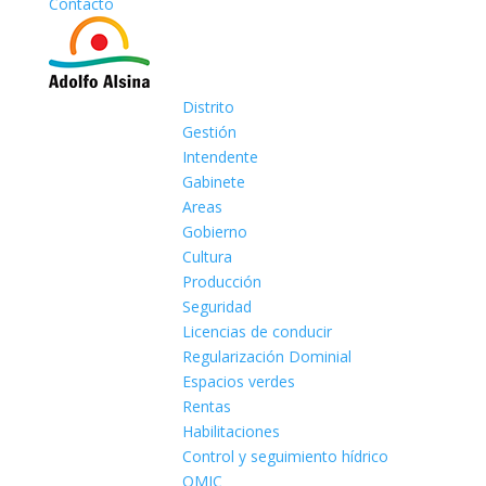
Contacto
Distrito
Gestión
Intendente
Gabinete
Areas
Gobierno
Cultura
Producción
Seguridad
Licencias de conducir
Regularización Dominial
Espacios verdes
Rentas
Habilitaciones
Control y seguimiento hídrico
OMIC