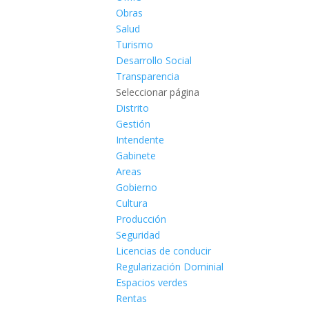
Obras
Salud
Turismo
Desarrollo Social
Transparencia
Seleccionar página
Distrito
Gestión
Intendente
Gabinete
Areas
Gobierno
Cultura
Producción
Seguridad
Licencias de conducir
Regularización Dominial
Espacios verdes
Rentas