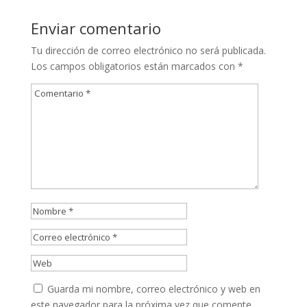
Enviar comentario
Tu dirección de correo electrónico no será publicada.
Los campos obligatorios están marcados con
*
Guarda mi nombre, correo electrónico y web en
este navegador para la próxima vez que comente.