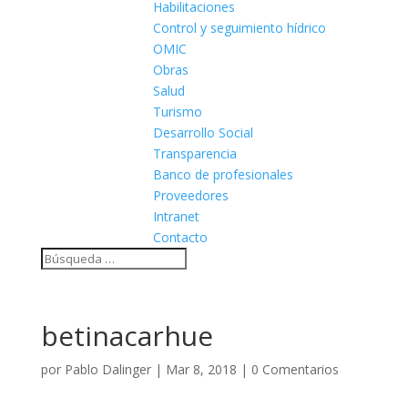
Habilitaciones
Control y seguimiento hídrico
OMIC
Obras
Salud
Turismo
Desarrollo Social
Transparencia
Banco de profesionales
Proveedores
Intranet
Contacto
betinacarhue
por
Pablo Dalinger
|
Mar 8, 2018
|
0 Comentarios