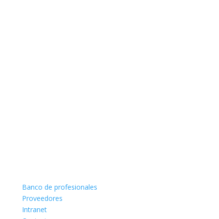
Banco de profesionales
Proveedores
Intranet