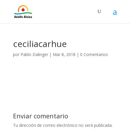
ceciliacarhue
por
Pablo Dalinger
|
Mar 8, 2018
|
0 Comentarios
Enviar comentario
Tu dirección de correo electrónico no será publicada.