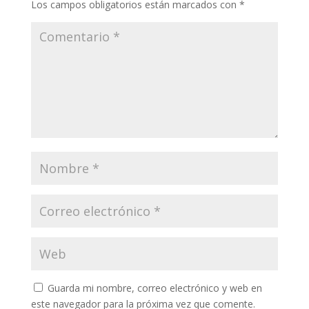
Los campos obligatorios están marcados con
*
Guarda mi nombre, correo electrónico y web en
este navegador para la próxima vez que comente.