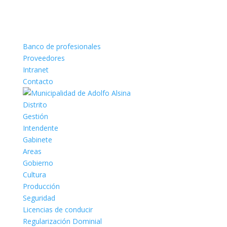
Banco de profesionales
Proveedores
Intranet
Contacto
Distrito
Gestión
Intendente
Gabinete
Areas
Gobierno
Cultura
Producción
Seguridad
Licencias de conducir
Regularización Dominial