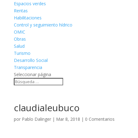
Espacios verdes
Rentas
Habilitaciones
Control y seguimiento hídrico
OMIC
Obras
Salud
Turismo
Desarrollo Social
Transparencia
Seleccionar página
claudialeubuco
por
Pablo Dalinger
|
Mar 8, 2018
|
0 Comentarios