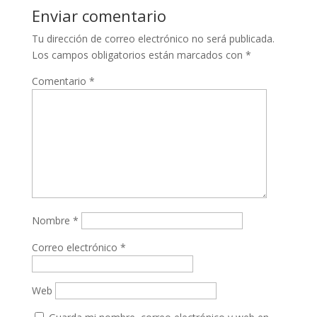
Enviar comentario
Tu dirección de correo electrónico no será publicada.
Los campos obligatorios están marcados con
*
Comentario
*
Nombre
*
Correo electrónico
*
Web