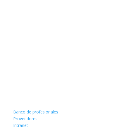
Banco de profesionales
Proveedores
Intranet