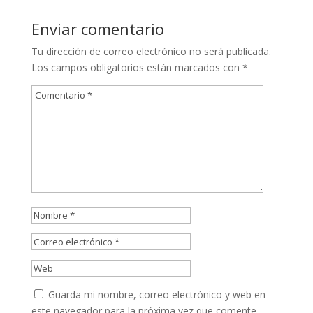
Enviar comentario
Tu dirección de correo electrónico no será publicada.
Los campos obligatorios están marcados con
*
Guarda mi nombre, correo electrónico y web en
este navegador para la próxima vez que comente.