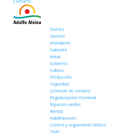
Contacto
Distrito
Gestión
Intendente
Gabinete
Areas
Gobierno
Cultura
Producción
Seguridad
Licencias de conducir
Regularización Dominial
Espacios verdes
Rentas
Habilitaciones
Control y seguimiento hídrico
OMIC