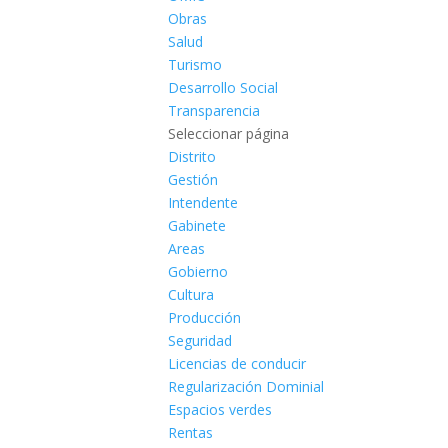
Obras
Salud
Turismo
Desarrollo Social
Transparencia
Seleccionar página
Distrito
Gestión
Intendente
Gabinete
Areas
Gobierno
Cultura
Producción
Seguridad
Licencias de conducir
Regularización Dominial
Espacios verdes
Rentas