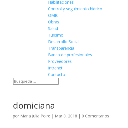
Habilitaciones
Control y seguimiento hídrico
OMIC
Obras
Salud
Turismo
Desarrollo Social
Transparencia
Banco de profesionales
Proveedores
Intranet
Contacto
domiciana
por
Maria Julia Poire
|
Mar 8, 2018
|
0 Comentarios