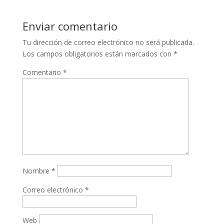
Enviar comentario
Tu dirección de correo electrónico no será publicada.
Los campos obligatorios están marcados con
*
Comentario
*
Nombre
*
Correo electrónico
*
Web