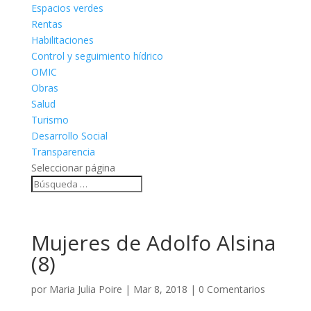
Espacios verdes
Rentas
Habilitaciones
Control y seguimiento hídrico
OMIC
Obras
Salud
Turismo
Desarrollo Social
Transparencia
Seleccionar página
Mujeres de Adolfo Alsina
(8)
por
Maria Julia Poire
|
Mar 8, 2018
|
0 Comentarios