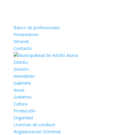
Banco de profesionales
Proveedores
Intranet
Contacto
Distrito
Gestión
Intendente
Gabinete
Areas
Gobierno
Cultura
Producción
Seguridad
Licencias de conducir
Regularización Dominial