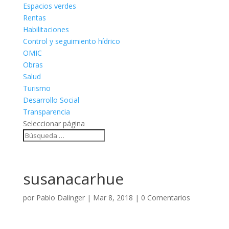
Espacios verdes
Rentas
Habilitaciones
Control y seguimiento hídrico
OMIC
Obras
Salud
Turismo
Desarrollo Social
Transparencia
Seleccionar página
susanacarhue
por
Pablo Dalinger
|
Mar 8, 2018
|
0 Comentarios