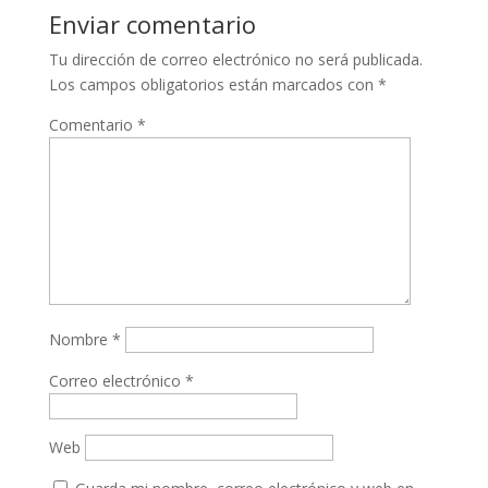
Enviar comentario
Tu dirección de correo electrónico no será publicada.
Los campos obligatorios están marcados con
*
Comentario
*
Nombre
*
Correo electrónico
*
Web