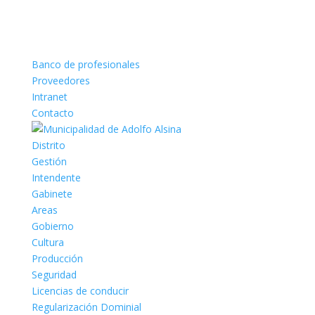
Banco de profesionales
Proveedores
Intranet
Contacto
Distrito
Gestión
Intendente
Gabinete
Areas
Gobierno
Cultura
Producción
Seguridad
Licencias de conducir
Regularización Dominial