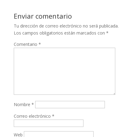
Enviar comentario
Tu dirección de correo electrónico no será publicada.
Los campos obligatorios están marcados con
*
Comentario
*
Nombre
*
Correo electrónico
*
Web