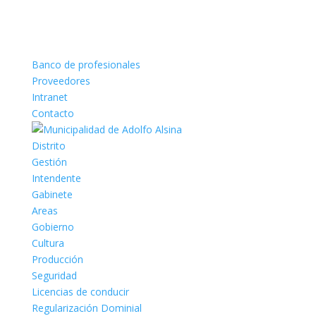
Banco de profesionales
Proveedores
Intranet
Contacto
Distrito
Gestión
Intendente
Gabinete
Areas
Gobierno
Cultura
Producción
Seguridad
Licencias de conducir
Regularización Dominial