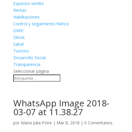
Espacios verdes
Rentas
Habilitaciones
Control y seguimiento hídrico
OMIC
Obras
Salud
Turismo
Desarrollo Social
Transparencia
Seleccionar página
WhatsApp Image 2018-
03-07 at 11.38.27
por
Maria Julia Poire
|
Mar 8, 2018
|
0 Comentarios