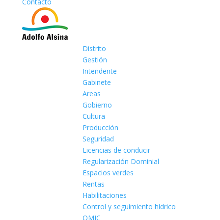
Contacto
Distrito
Gestión
Intendente
Gabinete
Areas
Gobierno
Cultura
Producción
Seguridad
Licencias de conducir
Regularización Dominial
Espacios verdes
Rentas
Habilitaciones
Control y seguimiento hídrico
OMIC