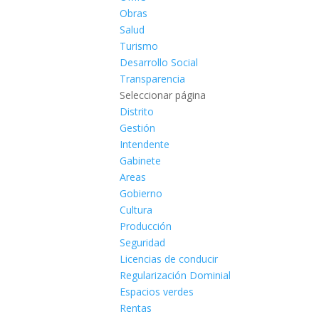
Obras
Salud
Turismo
Desarrollo Social
Transparencia
Seleccionar página
Distrito
Gestión
Intendente
Gabinete
Areas
Gobierno
Cultura
Producción
Seguridad
Licencias de conducir
Regularización Dominial
Espacios verdes
Rentas