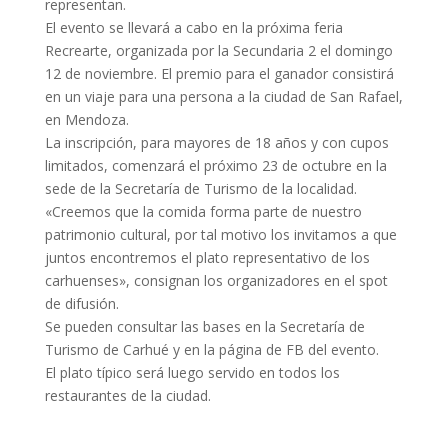
representan.
El evento se llevará a cabo en la próxima feria
Recrearte, organizada por la Secundaria 2 el domingo
12 de noviembre. El premio para el ganador consistirá
en un viaje para una persona a la ciudad de San Rafael,
en Mendoza.
La inscripción, para mayores de 18 años y con cupos
limitados, comenzará el próximo 23 de octubre en la
sede de la Secretaría de Turismo de la localidad.
«Creemos que la comida forma parte de nuestro
patrimonio cultural, por tal motivo los invitamos a que
juntos encontremos el plato representativo de los
carhuenses», consignan los organizadores en el spot
de difusión.
Se pueden consultar las bases en la Secretaría de
Turismo de Carhué y en la página de FB del evento.
El plato típico será luego servido en todos los
restaurantes de la ciudad.