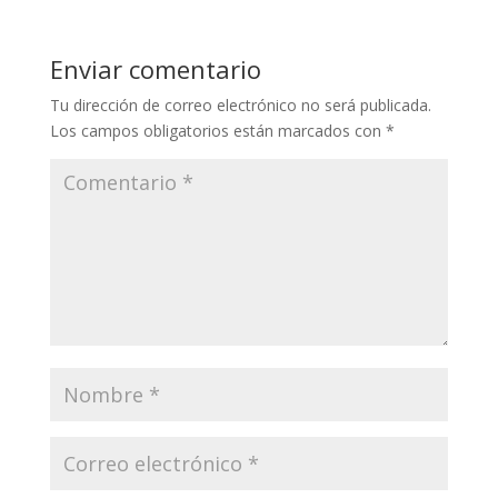
Enviar comentario
Tu dirección de correo electrónico no será publicada.
Los campos obligatorios están marcados con
*