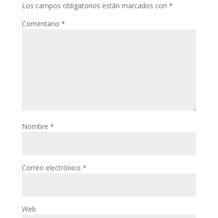
Los campos obligatorios están marcados con
*
Comentario
*
Nombre
*
Correo electrónico
*
Web