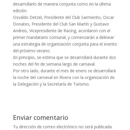
desarrollarlo de manera conjunta como en la última
edición.
Osvaldo Detzel, Presidente del Club Sarmiento, Oscar
Donates, Presidente del Club San Martín y Gustavo
Andreis, Vicepresidente de Racing, acordaron con el
primer mandatario comunal, y comenzarán a delinear
una estrategia de organización conjunta para el evento
del próximo verano.
En principio, se estima que se desarrollará durante dos
noches del fin de semana largo de carnaval.
Por otro lado, durante el mes de enero se desarrollará
la noche del carnaval en Rivera con la organización de
la Delegación y la Secretaría de Turismo.
Enviar comentario
Tu dirección de correo electrónico no será publicada.