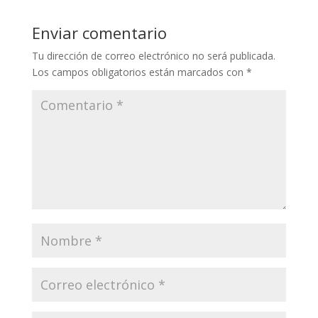
Enviar comentario
Tu dirección de correo electrónico no será publicada.
Los campos obligatorios están marcados con
*