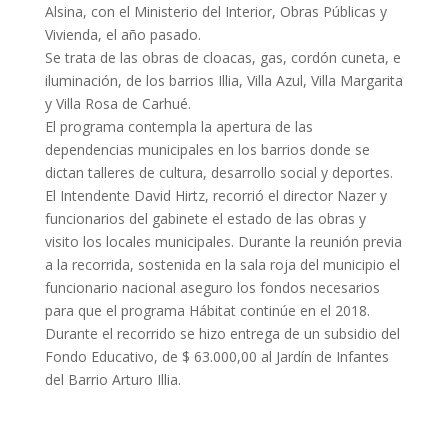
Alsina, con el Ministerio del Interior, Obras Públicas y
Vivienda, el año pasado.
Se trata de las obras de cloacas, gas, cordón cuneta, e
iluminación, de los barrios Illia, Villa Azul, Villa Margarita
y Villa Rosa de Carhué.
El programa contempla la apertura de las
dependencias municipales en los barrios donde se
dictan talleres de cultura, desarrollo social y deportes.
El Intendente David Hirtz, recorrió el director Nazer y
funcionarios del gabinete el estado de las obras y
visito los locales municipales. Durante la reunión previa
a la recorrida, sostenida en la sala roja del municipio el
funcionario nacional aseguro los fondos necesarios
para que el programa Hábitat continúe en el 2018.
Durante el recorrido se hizo entrega de un subsidio del
Fondo Educativo, de $ 63.000,00 al Jardín de Infantes
del Barrio Arturo Illia.