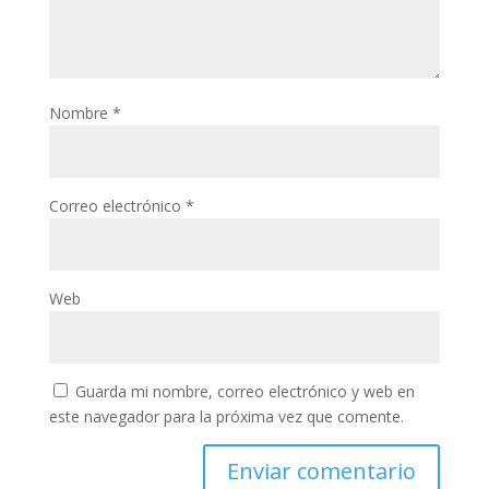
Nombre
*
Correo electrónico
*
Web
Guarda mi nombre, correo electrónico y web en
este navegador para la próxima vez que comente.