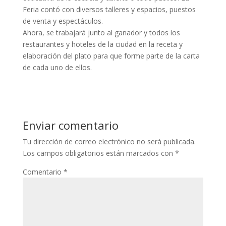
Feria contó con diversos talleres y espacios, puestos
de venta y espectáculos.
Ahora, se trabajará junto al ganador y todos los
restaurantes y hoteles de la ciudad en la receta y
elaboración del plato para que forme parte de la carta
de cada uno de ellos.
Enviar comentario
Tu dirección de correo electrónico no será publicada.
Los campos obligatorios están marcados con
*
Comentario
*