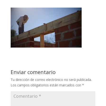
Enviar comentario
Tu dirección de correo electrónico no será publicada.
Los campos obligatorios están marcados con
*