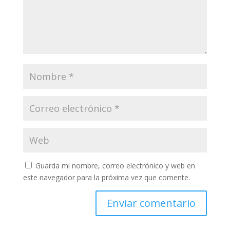
Guarda mi nombre, correo electrónico y web en
este navegador para la próxima vez que comente.