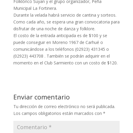
Folklórico Suyan y el grupo organizador, Peña
Municipal La Fortinera.
Durante la velada habrá servicio de cantina y sorteos.
Como cada año, se espera una gran convocatoria para
disfrutar de una noche de danza y folklore.
El costo de la entrada anticipada es de $100 y se
puede conseguir en Moreno 1967 de Carhué o
comunicándose a los teléfonos (02923) 431345 o
(02923) 443708 . También se podrán adquirir en el
momento en el Club Sarmiento con un costo de $120.
Enviar comentario
Tu dirección de correo electrónico no será publicada.
Los campos obligatorios están marcados con
*