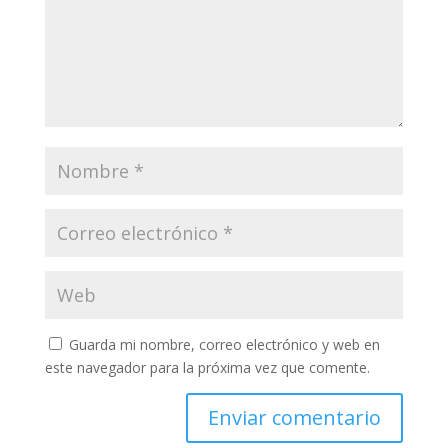
Guarda mi nombre, correo electrónico y web en
este navegador para la próxima vez que comente.