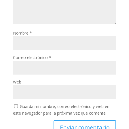
Nombre
*
Correo electrónico
*
Web
Guarda mi nombre, correo electrónico y web en
este navegador para la próxima vez que comente.