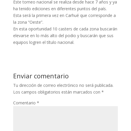
Este torneo nacional se realiza desde hace 7 años y ya
ha tenido ediciones en diferentes puntos del país.
Esta será la primera vez en Carhué que corresponde a
la zona “Oeste”.
En esta oportunidad 10 casters de cada zona buscarán
elevarse en lo más alto del podio y buscarán que sus
equipos logren el título nacional.
Enviar comentario
Tu dirección de correo electrónico no será publicada.
Los campos obligatorios están marcados con
*
Comentario
*