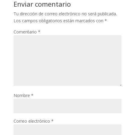
Enviar comentario
Tu dirección de correo electrónico no será publicada.
Los campos obligatorios están marcados con
*
Comentario
*
Nombre
*
Correo electrónico
*