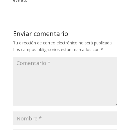
evento.
Enviar comentario
Tu dirección de correo electrónico no será publicada.
Los campos obligatorios están marcados con
*