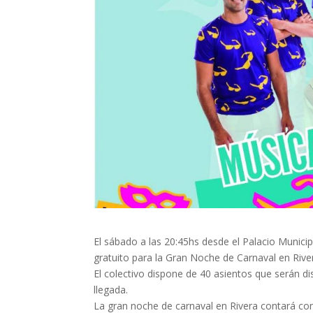
El sábado a las 20:45hs desde el Palacio Municip
gratuito para la Gran Noche de Carnaval en Rive
El colectivo dispone de 40 asientos que serán di
llegada.
La gran noche de carnaval en Rivera contará co