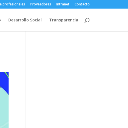
e profesionales
Proveedores
Intranet
Contacto
o
Desarrollo Social
Transparencia