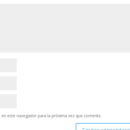
 en este navegador para la próxima vez que comente.