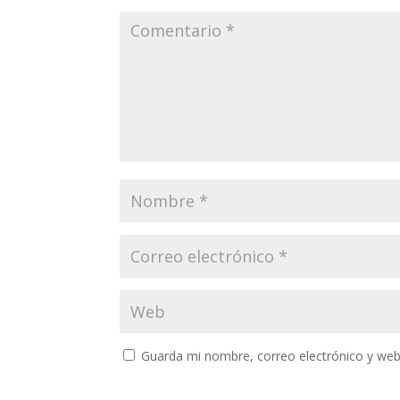
Guarda mi nombre, correo electrónico y web