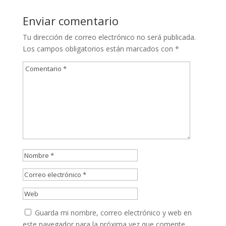
Enviar comentario
Tu dirección de correo electrónico no será publicada.
Los campos obligatorios están marcados con
*
Guarda mi nombre, correo electrónico y web en
este navegador para la próxima vez que comente.