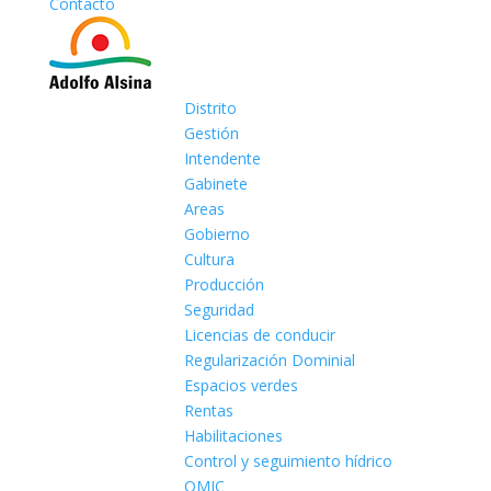
Contacto
Distrito
Gestión
Intendente
Gabinete
Areas
Gobierno
Cultura
Producción
Seguridad
Licencias de conducir
Regularización Dominial
Espacios verdes
Rentas
Habilitaciones
Control y seguimiento hídrico
OMIC