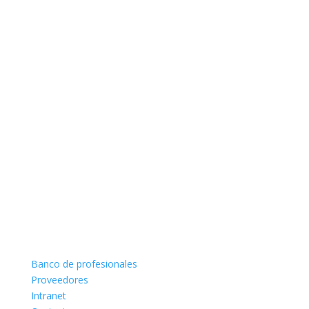
Banco de profesionales
Proveedores
Intranet