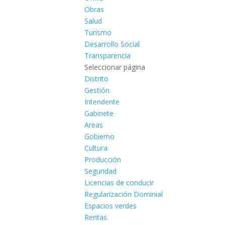
Obras
Salud
Turismo
Desarrollo Social
Transparencia
Seleccionar página
Distrito
Gestión
Intendente
Gabinete
Areas
Gobierno
Cultura
Producción
Seguridad
Licencias de conducir
Regularización Dominial
Espacios verdes
Rentas