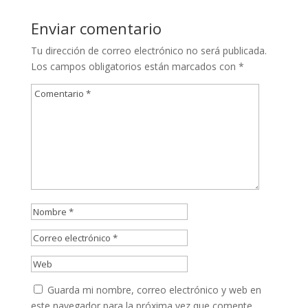
Enviar comentario
Tu dirección de correo electrónico no será publicada.
Los campos obligatorios están marcados con
*
Guarda mi nombre, correo electrónico y web en
este navegador para la próxima vez que comente.