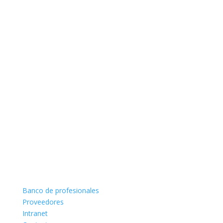
Banco de profesionales
Proveedores
Intranet