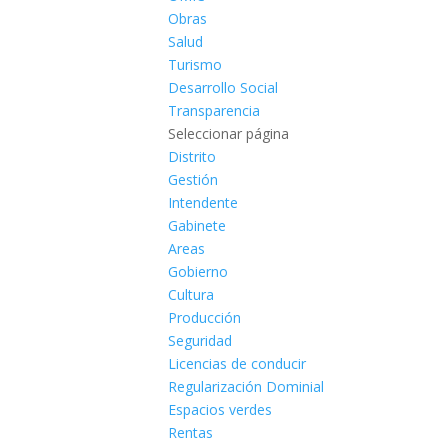
Obras
Salud
Turismo
Desarrollo Social
Transparencia
Seleccionar página
Distrito
Gestión
Intendente
Gabinete
Areas
Gobierno
Cultura
Producción
Seguridad
Licencias de conducir
Regularización Dominial
Espacios verdes
Rentas