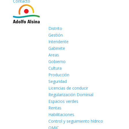
Contacto
Distrito
Gestión
Intendente
Gabinete
Areas
Gobierno
Cultura
Producción
Seguridad
Licencias de conducir
Regularización Dominial
Espacios verdes
Rentas
Habilitaciones
Control y seguimiento hídrico
OMIC