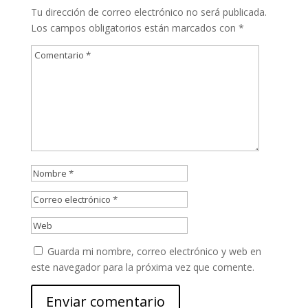
Tu dirección de correo electrónico no será publicada.
Los campos obligatorios están marcados con
*
Guarda mi nombre, correo electrónico y web en
este navegador para la próxima vez que comente.