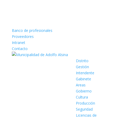
Banco de profesionales
Proveedores
Intranet
Contacto
Distrito
Gestión
Intendente
Gabinete
Areas
Gobierno
Cultura
Producción
Seguridad
Licencias de