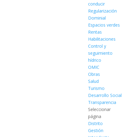
conducir
Regularización
Dominial
Espacios verdes
Rentas
Habilitaciones
Control y
seguimiento
hídrico
OMIC
Obras
Salud
Turismo
Desarrollo Social
Transparencia
Seleccionar
página
Distrito
Gestión