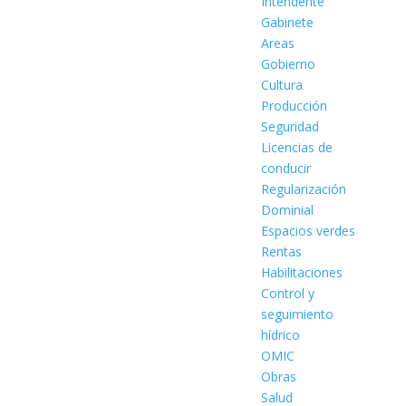
Intendente
Gabinete
Areas
Gobierno
Cultura
Producción
Seguridad
Licencias de
conducir
Regularización
Dominial
Espacios verdes
Rentas
Habilitaciones
Control y
seguimiento
hídrico
OMIC
Obras
Salud