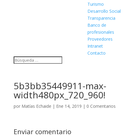
Turismo
Desarrollo Social
Transparencia
Banco de
profesionales
Proveedores
Intranet
Contacto
5b3bb35449911-max-
width480px_720_960!
por
Matías Echaide
|
Ene 14, 2019
|
0 Comentarios
Enviar comentario