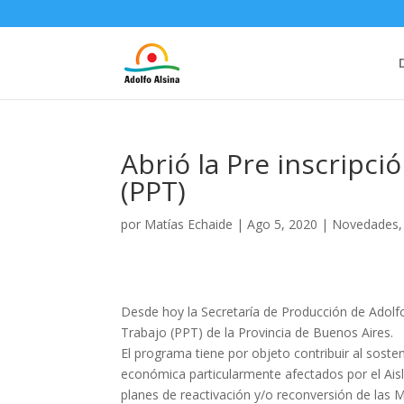
Abrió la Pre inscripci
(PPT)
por
Matías Echaide
|
Ago 5, 2020
|
Novedades
Desde hoy la Secretaría de Producción de Adolf
Trabajo (PPT) de la Provincia de Buenos Aires.
El programa tiene por objeto contribuir al soste
económica particularmente afectados por el Aisl
planes de reactivación y/o reconversión de las 