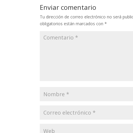
Enviar comentario
Tu dirección de correo electrónico no será publi
obligatorios están marcados con
*