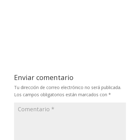
Enviar comentario
Tu dirección de correo electrónico no será publicada.
Los campos obligatorios están marcados con
*