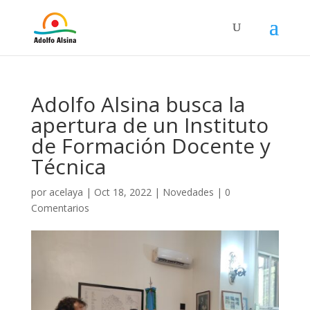
Adolfo Alsina busca la
apertura de un Instituto
de Formación Docente y
Técnica
por
acelaya
|
Oct 18, 2022
|
Novedades
|
0
Comentarios