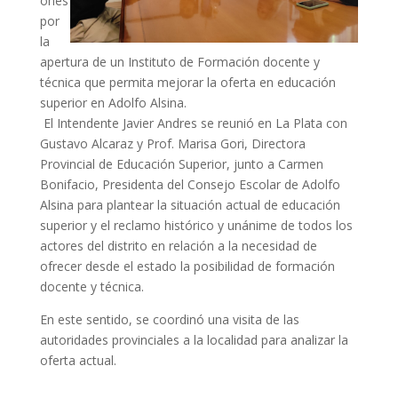
ones
por
la
apertura de un Instituto de Formación docente y
técnica que permita mejorar la oferta en educación
superior en Adolfo Alsina.
El Intendente Javier Andres se reunió en La Plata con
Gustavo Alcaraz y Prof. Marisa Gori, Directora
Provincial de Educación Superior, junto a Carmen
Bonifacio, Presidenta del Consejo Escolar de Adolfo
Alsina para plantear la situación actual de educación
superior y el reclamo histórico y unánime de todos los
actores del distrito en relación a la necesidad de
ofrecer desde el estado la posibilidad de formación
docente y técnica.
En este sentido, se coordinó una visita de las
autoridades provinciales a la localidad para analizar la
oferta actual.