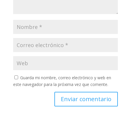
Guarda mi nombre, correo electrónico y web en
este navegador para la próxima vez que comente.