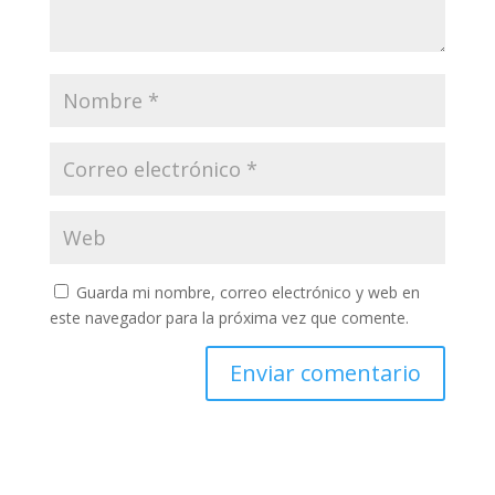
Guarda mi nombre, correo electrónico y web en
este navegador para la próxima vez que comente.