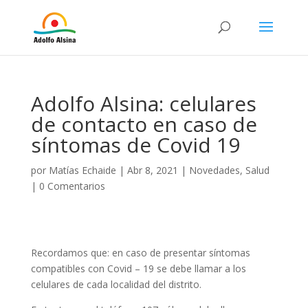
Adolfo Alsina: celulares
de contacto en caso de
síntomas de Covid 19
por
Matías Echaide
|
Abr 8, 2021
|
Novedades
,
Salud
|
0 Comentarios
Recordamos que: en caso de presentar síntomas
compatibles con Covid – 19 se debe llamar a los
celulares de cada localidad del distrito.