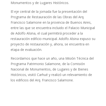
Monumentos y de Lugares Históricos.
El eje central de la jornada fue la presentación del
Programa de Restauración de las Obras del Arq.
Francisco Salamone en la provincia de Buenos Aires,
entre las que se encuentra incluido el Palacio Municipal
de Adolfo Alsina, el cual permitirá proceder a la
restauración edificio municipal. Adolfo Alsina expuso su
proyecto de restauración y, ahora, se encuentra en
etapa de evaluación.
Recordamos que hace un año, una Misión Técnica del
Programa Patrimonio Salamone, de la Comisión
Nacional de Monumentos, de Lugares y de Bienes
Históricos, visitó Carhué y realizó un relevamiento de
los edificios del Arq. Francisco Salamone.