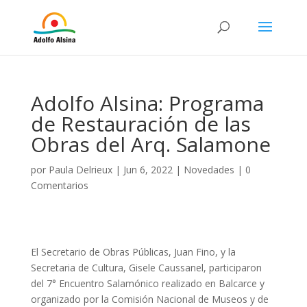
Adolfo Alsina: Programa
de Restauración de las
Obras del Arq. Salamone
por
Paula Delrieux
|
Jun 6, 2022
|
Novedades
|
0
Comentarios
El Secretario de Obras Públicas, Juan Fino, y la
Secretaria de Cultura, Gisele Caussanel, participaron
del 7° Encuentro Salamónico realizado en Balcarce y
organizado por la Comisión Nacional de Museos y de