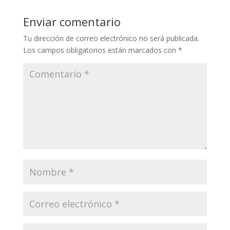
Enviar comentario
Tu dirección de correo electrónico no será publicada.
Los campos obligatorios están marcados con
*