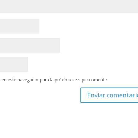
 en este navegador para la próxima vez que comente.