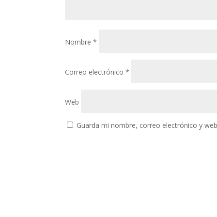
Nombre
*
Correo electrónico
*
Web
Guarda mi nombre, correo electrónico y web