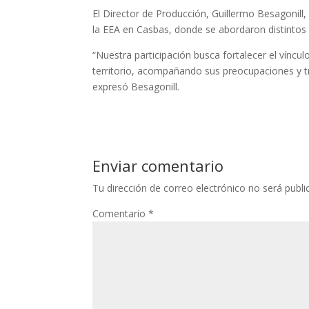
El Director de Producción, Guillermo Besagonill,
la EEA en Casbas, donde se abordaron distintos 
“Nuestra participación busca fortalecer el víncul
territorio, acompañando sus preocupaciones y t
expresó Besagonill.
Enviar comentario
Tu dirección de correo electrónico no será publi
Comentario
*