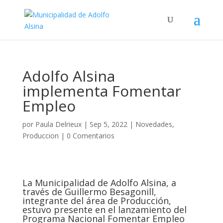
Adolfo Alsina
implementa Fomentar
Empleo
por
Paula Delrieux
|
Sep 5, 2022
|
Novedades
,
Produccion
|
0 Comentarios
La Municipalidad de Adolfo Alsina, a
través de Guillermo Besagonill,
integrante del área de Producción,
estuvo presente en el lanzamiento del
Programa Nacional Fomentar Empleo