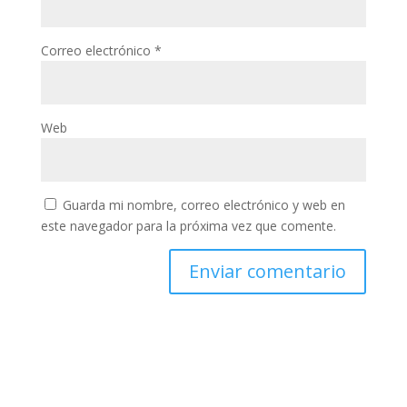
Correo electrónico
*
Web
Guarda mi nombre, correo electrónico y web en
este navegador para la próxima vez que comente.