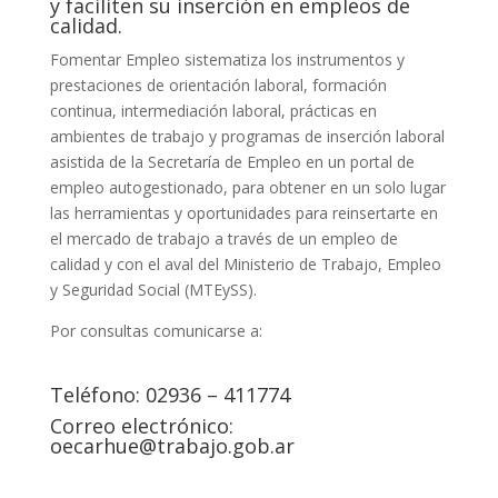
y faciliten su inserción en empleos de
calidad.
Fomentar Empleo sistematiza los instrumentos y
prestaciones de orientación laboral, formación
continua, intermediación laboral, prácticas en
ambientes de trabajo y programas de inserción laboral
asistida de la Secretaría de Empleo en un portal de
empleo autogestionado, para obtener en un solo lugar
las herramientas y oportunidades para reinsertarte en
el mercado de trabajo a través de un empleo de
calidad y con el aval del Ministerio de Trabajo, Empleo
y Seguridad Social (MTEySS).
Por consultas comunicarse a:
Teléfono: 02936 – 411774
Correo electrónico:
oecarhue@trabajo.gob.ar