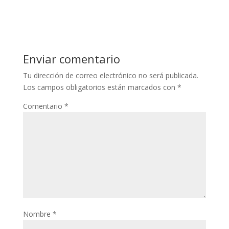
Enviar comentario
Tu dirección de correo electrónico no será publicada.
Los campos obligatorios están marcados con
*
Comentario
*
Nombre
*