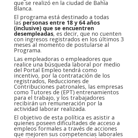
que se realizó en la ciudad de Bahía
Blanca.
El programa está destinado a todas
las
personas entre 18 y 64 años
(inclusive) que se encuentren
desempleadas
, es decir, que no cuenten
con ingresos registrados en los últimos 3
meses al momento de postularse al
Programa.
Las empleadoras o empleadores que
realice una búsqueda laboral por medio
del Portal Empleo tendrá como
incentivo, por la contratación de los
registrados, Reducciones de
Contribuciones patronales, las empresas
como Tutores de (EPT) entrenamientos
para el trabajo, y los trabajadores
recibirán un remuneración por la
actividad laborar realizada.
El objetivo de esta política es asistir a
quienes poseen dificultades de acceso a
empleos formales a través de acciones
que mejoren sus competencias laborales