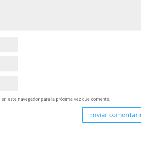
 en este navegador para la próxima vez que comente.