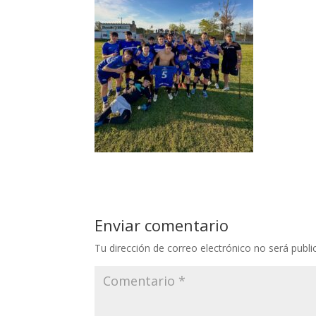
Enviar comentario
Tu dirección de correo electrónico no será publi