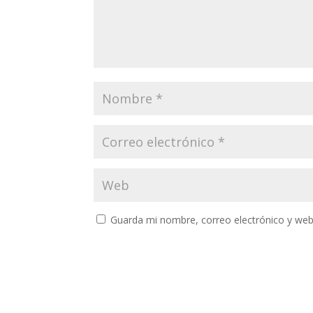
Guarda mi nombre, correo electrónico y web