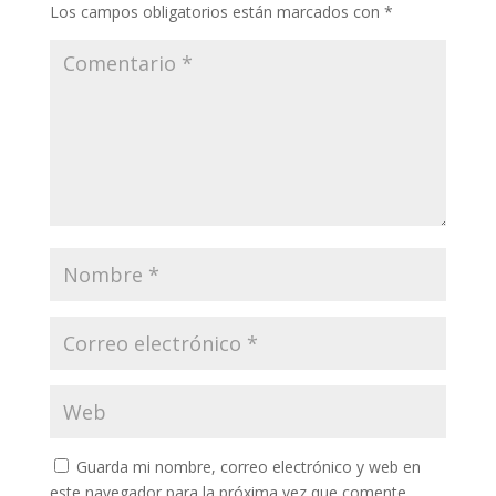
Los campos obligatorios están marcados con
*
Guarda mi nombre, correo electrónico y web en
este navegador para la próxima vez que comente.