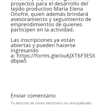
proyectos para el desarrollo del
tejido productivo María Elena
Onofre, quien además brindará
asesoramiento y seguimiento de
emprendimientos de quienes
participen en la actividad.
Las inscripciones ya están
abiertas y pueden hacerse
ingresando
a:
https://forms.gle/ou6JXT6F3ESX
dbpw5
Enviar comentario
Tu dirección de correo electrónico no será publicada.