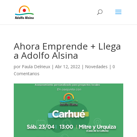
Ahora Emprende + Llega
a Adolfo Alsina
por
Paula Delrieux
|
Abr 12, 2022
|
Novedades
|
0
Comentarios