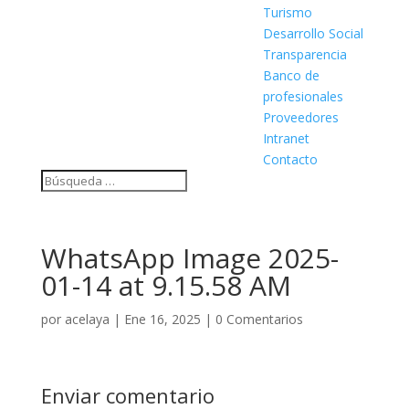
Turismo
Desarrollo Social
Transparencia
Banco de
profesionales
Proveedores
Intranet
Contacto
WhatsApp Image 2025-
01-14 at 9.15.58 AM
por
acelaya
|
Ene 16, 2025
|
0 Comentarios
Enviar comentario