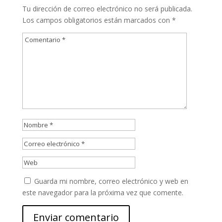
Tu dirección de correo electrónico no será publicada.
Los campos obligatorios están marcados con
*
Guarda mi nombre, correo electrónico y web en
este navegador para la próxima vez que comente.