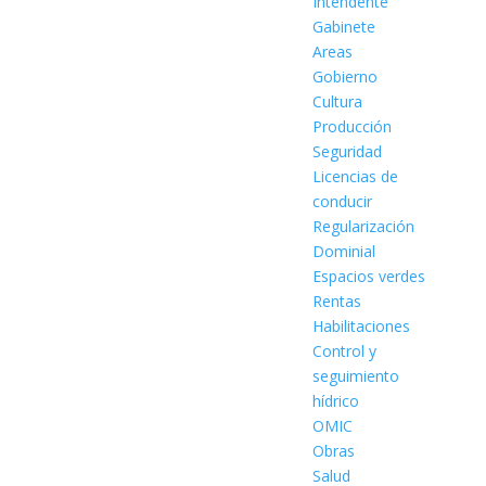
Intendente
Gabinete
Areas
Gobierno
Cultura
Producción
Seguridad
Licencias de
conducir
Regularización
Dominial
Espacios verdes
Rentas
Habilitaciones
Control y
seguimiento
hídrico
OMIC
Obras
Salud