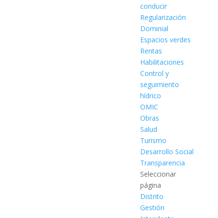
conducir
Regularización
Dominial
Espacios verdes
Rentas
Habilitaciones
Control y
seguimiento
hídrico
OMIC
Obras
Salud
Turismo
Desarrollo Social
Transparencia
Seleccionar
página
Distrito
Gestión