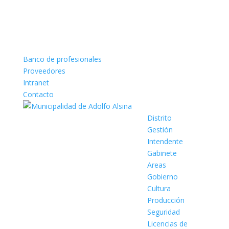
Banco de profesionales
Proveedores
Intranet
Contacto
Distrito
Gestión
Intendente
Gabinete
Areas
Gobierno
Cultura
Producción
Seguridad
Licencias de