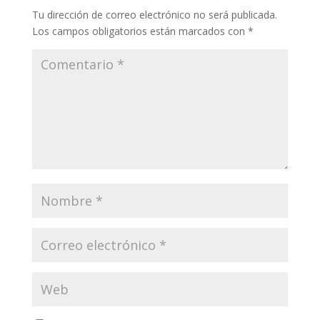
Tu dirección de correo electrónico no será publicada.
Los campos obligatorios están marcados con
*