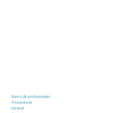
Banco de profesionales
Proveedores
Intranet