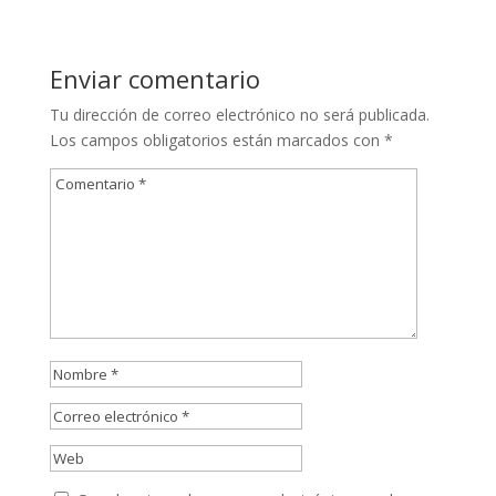
Enviar comentario
Tu dirección de correo electrónico no será publicada.
Los campos obligatorios están marcados con
*