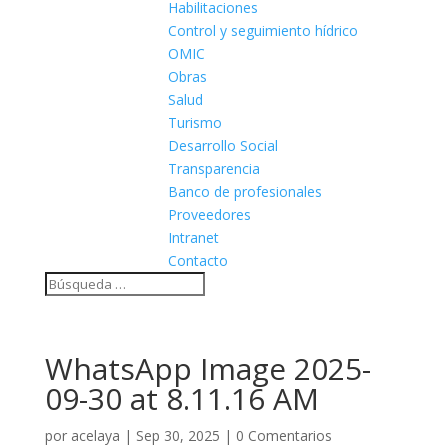
Habilitaciones
Control y seguimiento hídrico
OMIC
Obras
Salud
Turismo
Desarrollo Social
Transparencia
Banco de profesionales
Proveedores
Intranet
Contacto
WhatsApp Image 2025-
09-30 at 8.11.16 AM
por
acelaya
|
Sep 30, 2025
|
0 Comentarios