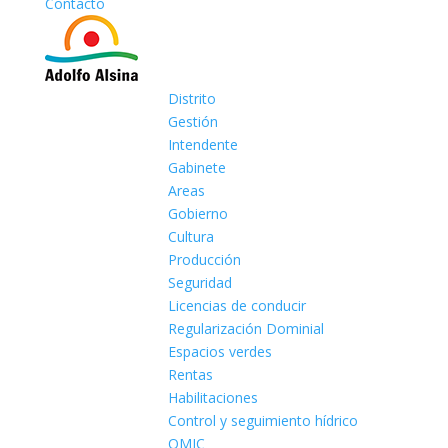
Contacto
Distrito
Gestión
Intendente
Gabinete
Areas
Gobierno
Cultura
Producción
Seguridad
Licencias de conducir
Regularización Dominial
Espacios verdes
Rentas
Habilitaciones
Control y seguimiento hídrico
OMIC