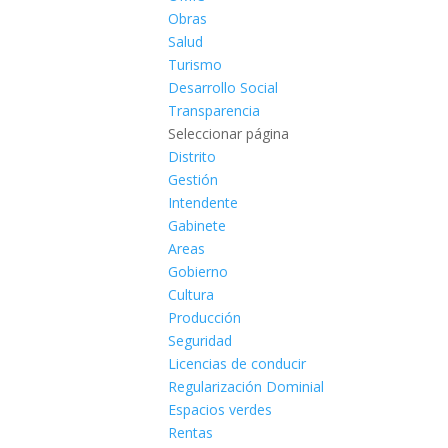
Obras
Salud
Turismo
Desarrollo Social
Transparencia
Seleccionar página
Distrito
Gestión
Intendente
Gabinete
Areas
Gobierno
Cultura
Producción
Seguridad
Licencias de conducir
Regularización Dominial
Espacios verdes
Rentas