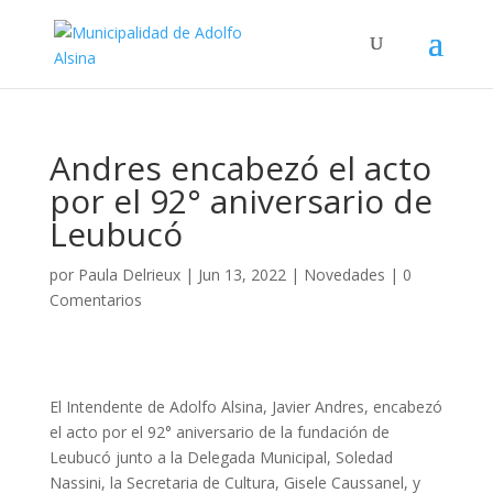
Andres encabezó el acto
por el 92° aniversario de
Leubucó
por
Paula Delrieux
|
Jun 13, 2022
|
Novedades
|
0
Comentarios
El Intendente de Adolfo Alsina, Javier Andres, encabezó
el acto por el 92° aniversario de la fundación de
Leubucó junto a la Delegada Municipal, Soledad
Nassini, la Secretaria de Cultura, Gisele Caussanel, y