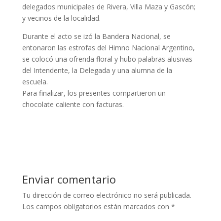
delegados municipales de Rivera, Villa Maza y Gascón;
y vecinos de la localidad.
Durante el acto se izó la Bandera Nacional, se
entonaron las estrofas del Himno Nacional Argentino,
se colocó una ofrenda floral y hubo palabras alusivas
del Intendente, la Delegada y una alumna de la
escuela.
Para finalizar, los presentes compartieron un
chocolate caliente con facturas.
Enviar comentario
Tu dirección de correo electrónico no será publicada.
Los campos obligatorios están marcados con
*