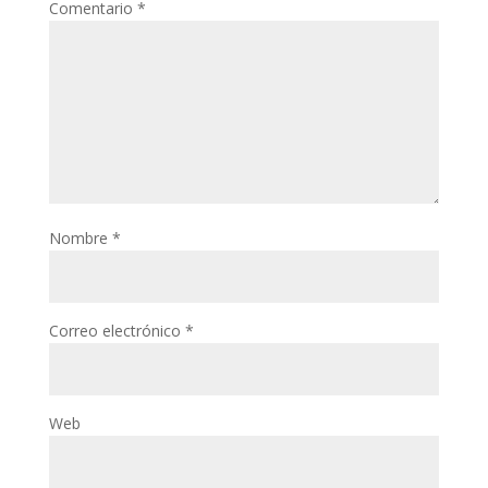
Comentario
*
Nombre
*
Correo electrónico
*
Web