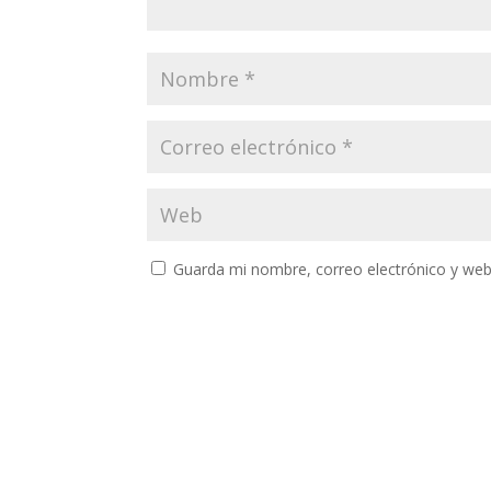
Guarda mi nombre, correo electrónico y web