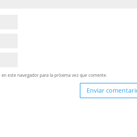
 en este navegador para la próxima vez que comente.