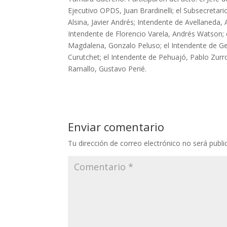
Ejecutivo OPDS, Juan Brardinelli; el Subsecretar
Alsina, Javier Andrés; Intendente de Avellaneda, 
Intendente de Florencio Varela, Andrés Watson; 
Magdalena, Gonzalo Peluso; el Intendente de Ge
Curutchet; el Intendente de Pehuajó, Pablo Zurro
Ramallo, Gustavo Perié.
Enviar comentario
Tu dirección de correo electrónico no será publi