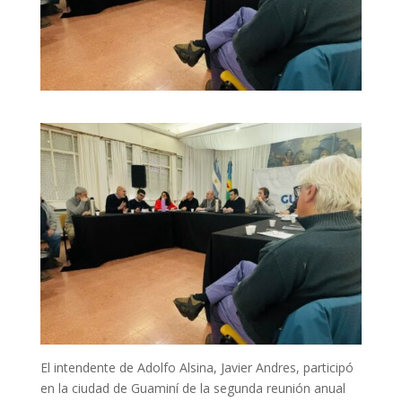
El intendente de Adolfo Alsina, Javier Andres, participó
en la ciudad de Guaminí de la segunda reunión anual