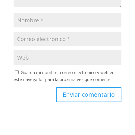
Guarda mi nombre, correo electrónico y web en
este navegador para la próxima vez que comente.