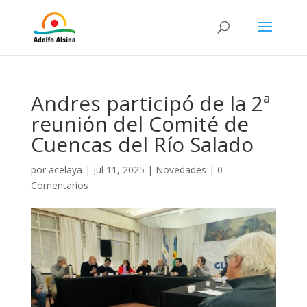
Andres participó de la 2ª
reunión del Comité de
Cuencas del Río Salado
por
acelaya
|
Jul 11, 2025
|
Novedades
|
0
Comentarios