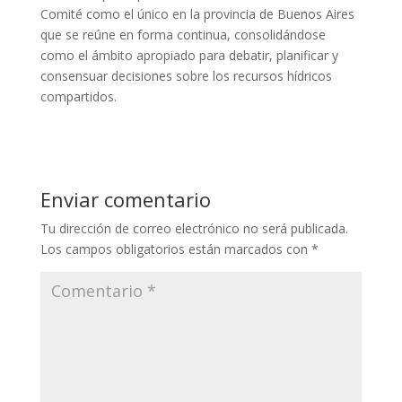
Comité como el único en la provincia de Buenos Aires
que se reúne en forma continua, consolidándose
como el ámbito apropiado para debatir, planificar y
consensuar decisiones sobre los recursos hídricos
compartidos.
Enviar comentario
Tu dirección de correo electrónico no será publicada.
Los campos obligatorios están marcados con
*