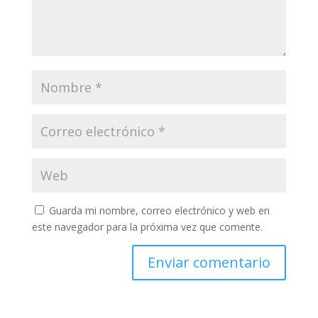
Guarda mi nombre, correo electrónico y web en
este navegador para la próxima vez que comente.