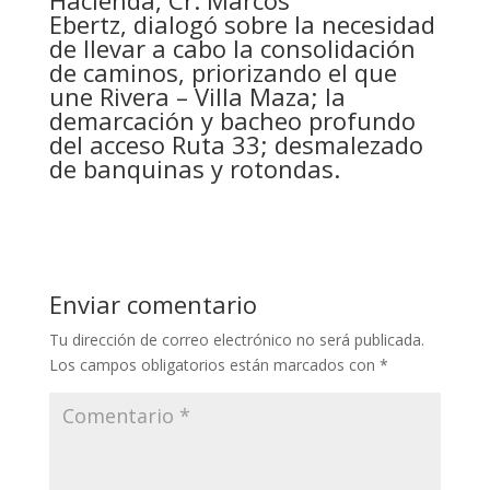
Hacienda, Cr. Marcos
Ebertz, dialogó sobre la necesidad
de llevar a cabo la consolidación
de caminos, priorizando el que
une Rivera – Villa Maza; la
demarcación y bacheo profundo
del acceso Ruta 33; desmalezado
de banquinas y rotondas.
Enviar comentario
Tu dirección de correo electrónico no será publicada.
Los campos obligatorios están marcados con
*