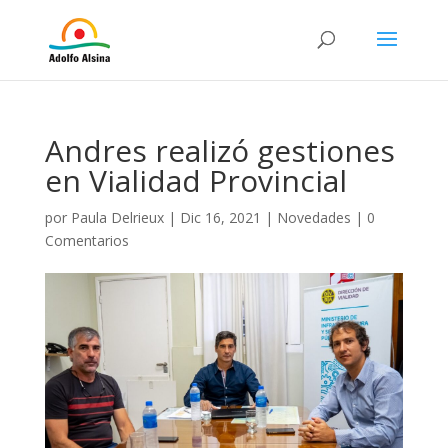
Andres realizó gestiones
en Vialidad Provincial
por
Paula Delrieux
|
Dic 16, 2021
|
Novedades
|
0
Comentarios