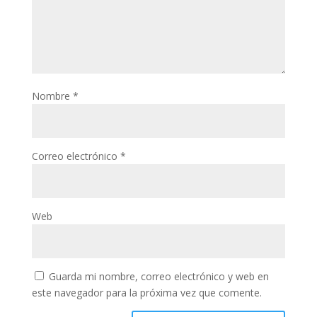
Nombre
*
Correo electrónico
*
Web
Guarda mi nombre, correo electrónico y web en
este navegador para la próxima vez que comente.