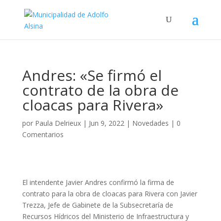
Andres: «Se firmó el
contrato de la obra de
cloacas para Rivera»
por
Paula Delrieux
|
Jun 9, 2022
|
Novedades
|
0
Comentarios
El intendente Javier Andres confirmó la firma de
contrato para la obra de cloacas para Rivera con Javier
Trezza, Jefe de Gabinete de la Subsecretaría de
Recursos Hídricos del Ministerio de Infraestructura y