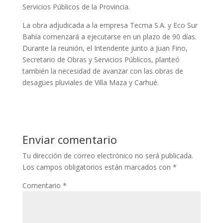
Servicios Públicos de la Provincia.
La obra adjudicada a la empresa Tecma S.A. y Eco Sur
Bahía comenzará a ejecutarse en un plazo de 90 días.
Durante la reunión, el Intendente junto a Juan Fino,
Secretario de Obras y Servicios Públicos, planteó
también la necesidad de avanzar con las obras de
desagües pluviales de Villa Maza y Carhué.
Enviar comentario
Tu dirección de correo electrónico no será publicada.
Los campos obligatorios están marcados con
*
Comentario
*