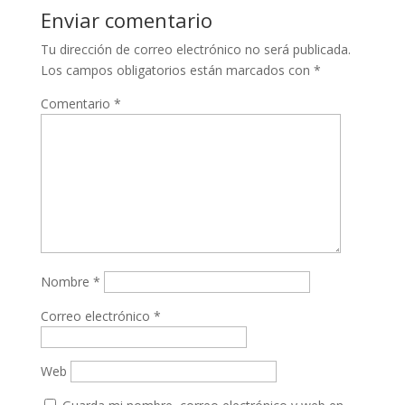
Enviar comentario
Tu dirección de correo electrónico no será publicada.
Los campos obligatorios están marcados con
*
Comentario
*
Nombre
*
Correo electrónico
*
Web