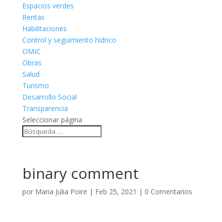
Espacios verdes
Rentas
Habilitaciones
Control y seguimiento hídrico
OMIC
Obras
Salud
Turismo
Desarrollo Social
Transparencia
Seleccionar página
binary comment
por
Maria Julia Poire
|
Feb 25, 2021
|
0 Comentarios