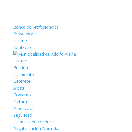
Banco de profesionales
Proveedores
Intranet
Contacto
Distrito
Gestión
Intendente
Gabinete
Areas
Gobierno
Cultura
Producción
Seguridad
Licencias de conducir
Regularización Dominial